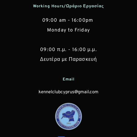
Working Hours/Ωράριο Εργασίας
09:00 am - 16:00pm 
Monday to Friday
 09:00 π.μ. - 16:00 μ.μ. 
Δευτέρα με Παρασκευή
Email
kennelclubcyprus@gmail.com