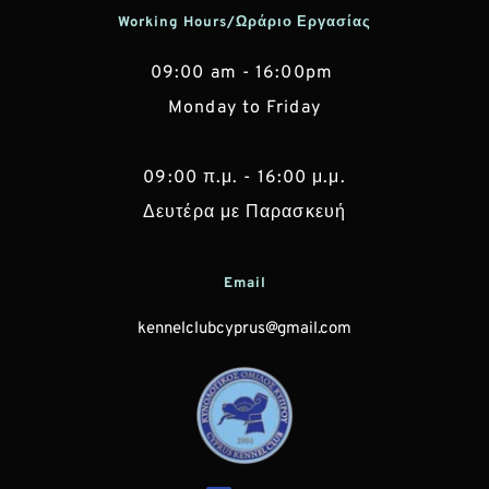
Working Hours/Ωράριο Εργασίας
09:00 am - 16:00pm 
Monday to Friday
 09:00 π.μ. - 16:00 μ.μ. 
Δευτέρα με Παρασκευή
Email
kennelclubcyprus@gmail.com